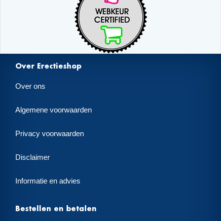
Over Erectieshop
Over ons
Algemene voorwaarden
Privacy voorwaarden
Disclaimer
Informatie en advies
Bestellen en betalen