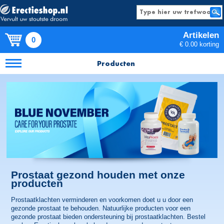
Artikelen
0
€ 0.00 korting
Producten
Prostaat gezond houden met onze
producten
Prostaatklachten verminderen en voorkomen doet u u door een
gezonde prostaat te behouden. Natuurlijke producten voor een
gezonde prostaat bieden ondersteuning bij prostaatklachten. Bestel