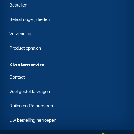
Bestellen
Betaalmogelijkheden
Verzending
Product ophalen
Klantenservice
Contact
Veel gestelde vragen
Ruilen en Retourneren
Uw bestelling herroepen