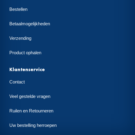
Bestellen
Betaalmogelijkheden
Verzending
Product ophalen
Klantenservice
Contact
Veel gestelde vragen
Ruilen en Retourneren
Uw bestelling herroepen