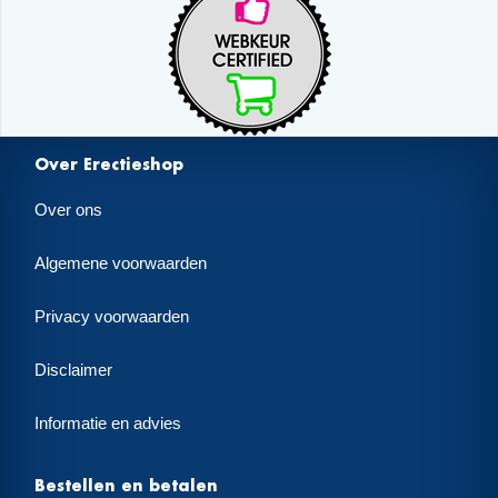
Over Erectieshop
Over ons
Algemene voorwaarden
Privacy voorwaarden
Disclaimer
Informatie en advies
Bestellen en betalen