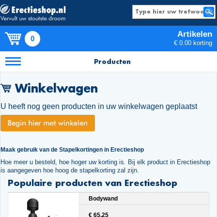
Artikelen
0
€ 0.00 korting
Producten
Winkelwagen
U heeft nog geen producten in uw winkelwagen geplaatst
Maak gebruik van de Stapelkortingen in Erectieshop
Hoe meer u besteld, hoe hoger uw korting is. Bij elk product in Erectieshop
is aangegeven hoe hoog de stapelkorting zal zijn.
Populaire producten van Erectieshop
Bodywand
€ 65.25