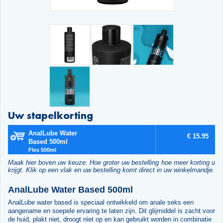
Uw stapelkorting
AnalLube Water
€ 15.95
Based 500ml
Fles 500ml
Maak hier boven uw keuze. Hoe groter uw bestelling hoe meer korting u
krijgt. Klik op een vlak en uw bestelling komt direct in uw winkelmandje.
AnalLube Water Based 500ml
AnalLube water based is speciaal ontwikkeld om anale seks een
aangename en soepele ervaring te laten zijn. Dit glijmiddel is zacht voor
de huid, plakt niet, droogt niet op en kan gebruikt worden in combinatie