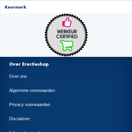
Keurmerk
Over Erectieshop
Over ons
Algemene voorwaarden
Privacy voorwaarden
Disclaimer