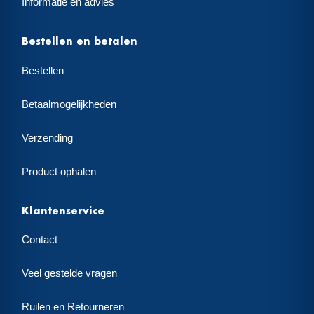
Informatie en advies
Bestellen en betalen
Bestellen
Betaalmogelijkheden
Verzending
Product ophalen
Klantenservice
Contact
Veel gestelde vragen
Ruilen en Retourneren