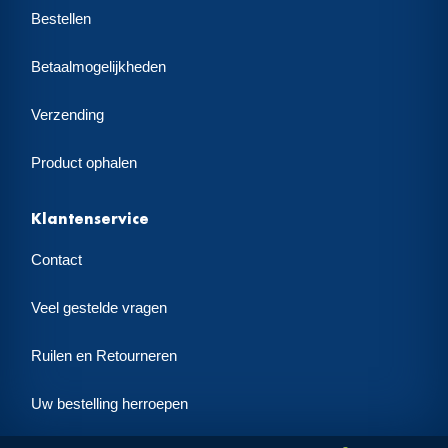
Bestellen
Betaalmogelijkheden
Verzending
Product ophalen
Klantenservice
Contact
Veel gestelde vragen
Ruilen en Retourneren
Uw bestelling herroepen