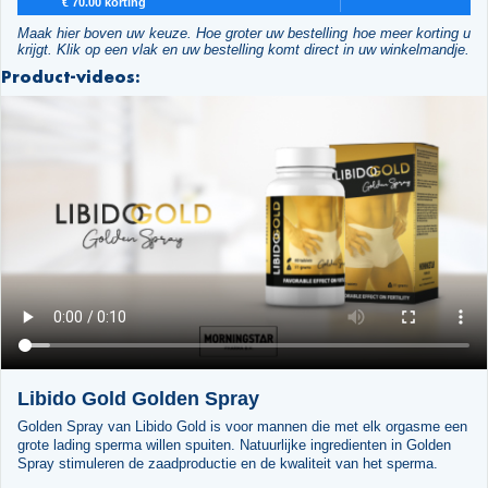
€ 70.00 korting
Maak hier boven uw keuze. Hoe groter uw bestelling hoe meer korting u
krijgt. Klik op een vlak en uw bestelling komt direct in uw winkelmandje.
Product-videos:
Libido Gold Golden Spray
Golden Spray van Libido Gold is voor mannen die met elk orgasme een
grote lading sperma willen spuiten. Natuurlijke ingredienten in Golden
Spray stimuleren de zaadproductie en de kwaliteit van het sperma.