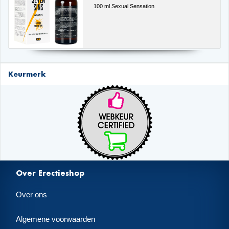
100 ml Sexual Sensation
Keurmerk
Over Erectieshop
Over ons
Algemene voorwaarden