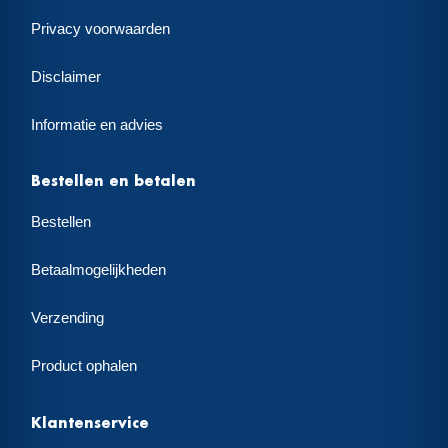
Privacy voorwaarden
Disclaimer
Informatie en advies
Bestellen en betalen
Bestellen
Betaalmogelijkheden
Verzending
Product ophalen
Klantenservice