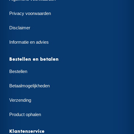
Privacy voorwaarden
Disclaimer
Informatie en advies
Bestellen en betalen
Bestellen
Betaalmogelijkheden
Verzending
Product ophalen
Klantenservice