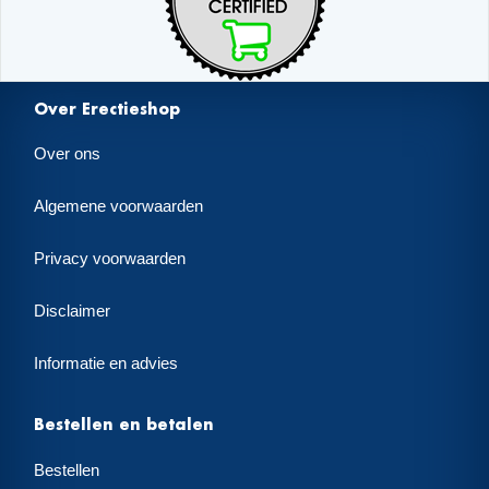
Over Erectieshop
Over ons
Algemene voorwaarden
Privacy voorwaarden
Disclaimer
Informatie en advies
Bestellen en betalen
Bestellen