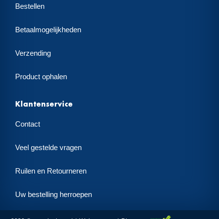
Bestellen
Betaalmogelijkheden
Verzending
Product ophalen
Klantenservice
Contact
Veel gestelde vragen
Ruilen en Retourneren
Uw bestelling herroepen