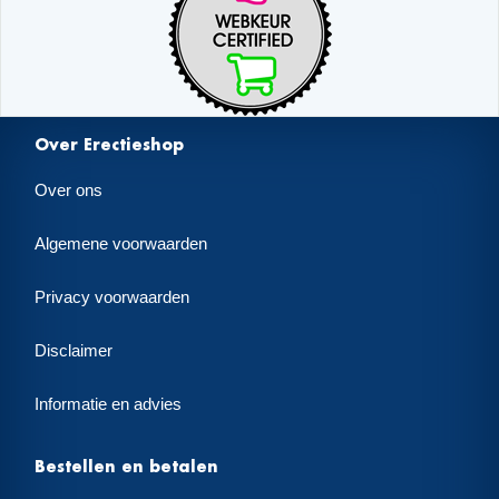
Over Erectieshop
Over ons
Algemene voorwaarden
Privacy voorwaarden
Disclaimer
Informatie en advies
Bestellen en betalen