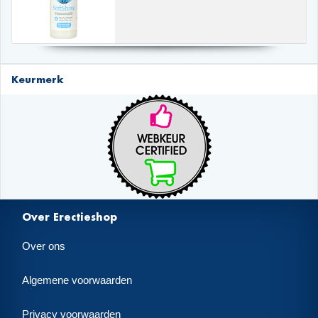
Keurmerk
Over Erectieshop
Over ons
Algemene voorwaarden
Privacy voorwaarden