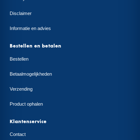
Disclaimer
Informatie en advies
Bestellen en betalen
Bestellen
Betaalmogelijkheden
Verzending
Product ophalen
Klantenservice
Contact