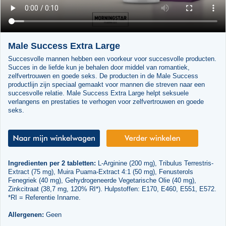
Male Success Extra Large
Succesvolle mannen hebben een voorkeur voor succesvolle producten.
Succes in de liefde kun je behalen door middel van romantiek,
zelfvertrouwen en goede seks. De producten in de Male Success
productlijn zijn speciaal gemaakt voor mannen die streven naar een
succesvolle relatie. Male Success Extra Large helpt seksuele
verlangens en prestaties te verhogen voor zelfvertrouwen en goede
seks.
Ingredienten per 2 tabletten:
L-Arginine (200 mg), Tribulus Terrestris-
Extract (75 mg), Muira Puama-Extract 4:1 (50 mg), Fenusterols
Fenegriek (40 mg), Gehydrogeneerde Vegetarische Olie (40 mg),
Zinkcitraat (38,7 mg, 120% RI*). Hulpstoffen: E170, E460, E551, E572.
*RI = Referentie Inname.
Allergenen:
Geen