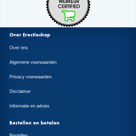
Over Erectieshop
Over ons
Algemene voorwaarden
Privacy voorwaarden
Disclaimer
Informatie en advies
Bestellen en betalen
Bestellen