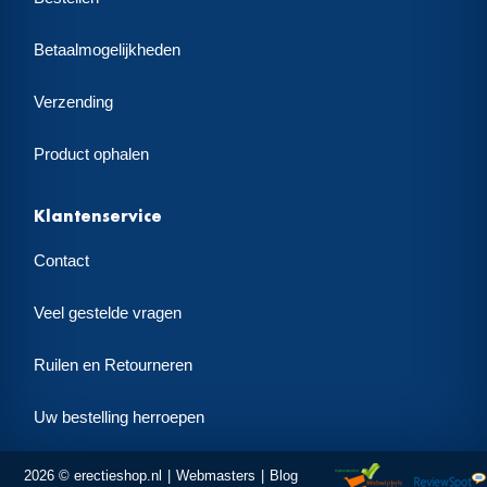
Betaalmogelijkheden
Verzending
Product ophalen
Klantenservice
Contact
Veel gestelde vragen
Ruilen en Retourneren
Uw bestelling herroepen
2026 © erectieshop.nl
Webmasters
Blog