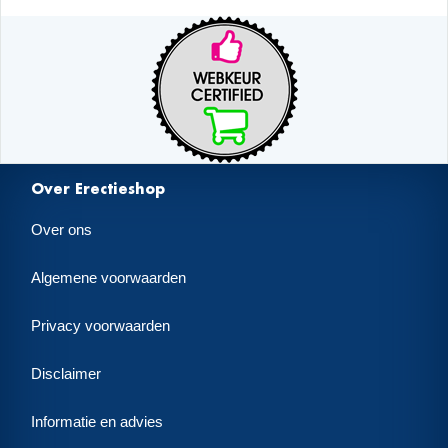
Over Erectieshop
Over ons
Algemene voorwaarden
Privacy voorwaarden
Disclaimer
Informatie en advies