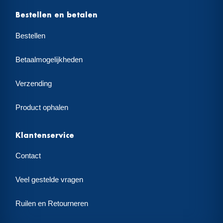
Bestellen en betalen
Bestellen
Betaalmogelijkheden
Verzending
Product ophalen
Klantenservice
Contact
Veel gestelde vragen
Ruilen en Retourneren