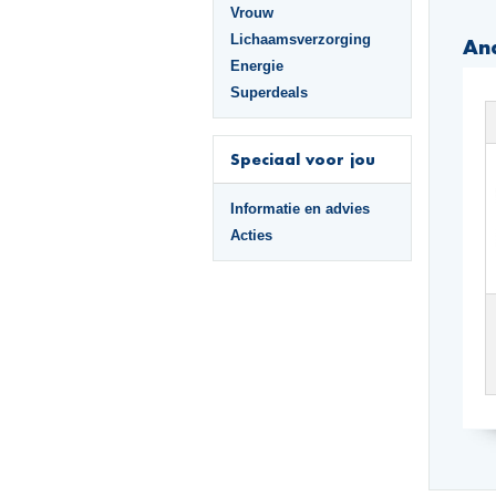
Vrouw
Lichaamsverzorging
An
Energie
Superdeals
Speciaal voor jou
Informatie en advies
Acties