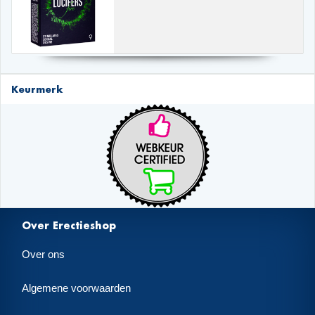
Keurmerk
Over Erectieshop
Over ons
Algemene voorwaarden