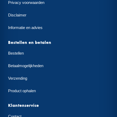
Privacy voorwaarden
Disclaimer
Informatie en advies
Bestellen en betalen
Bestellen
Betaalmogelijkheden
Verzending
Product ophalen
Klantenservice
Contact