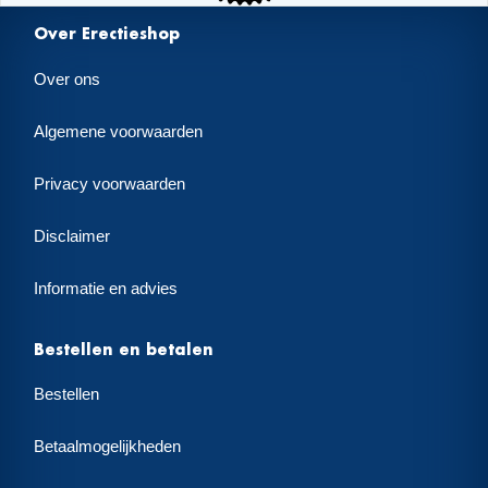
Over Erectieshop
Over ons
Algemene voorwaarden
Privacy voorwaarden
Disclaimer
Informatie en advies
Bestellen en betalen
Bestellen
Betaalmogelijkheden