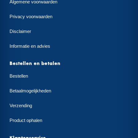
Algemene voorwaarden
Privacy voorwaarden
Disclaimer
Informatie en advies
Bestellen en betalen
Bestellen
Betaalmogelijkheden
Verzending
Product ophalen
Klantenservice