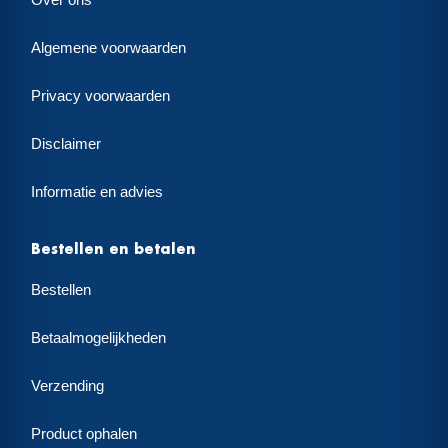
Over ons
Algemene voorwaarden
Privacy voorwaarden
Disclaimer
Informatie en advies
Bestellen en betalen
Bestellen
Betaalmogelijkheden
Verzending
Product ophalen