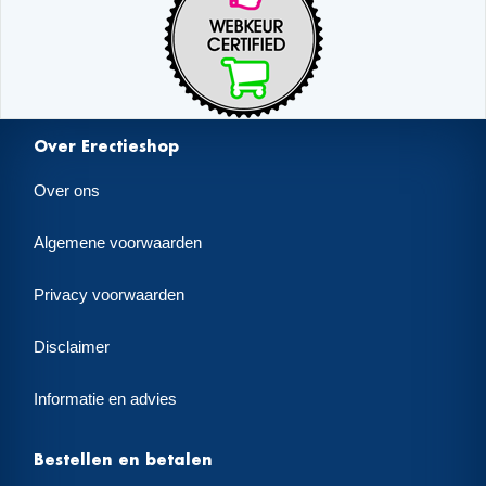
Over Erectieshop
Over ons
Algemene voorwaarden
Privacy voorwaarden
Disclaimer
Informatie en advies
Bestellen en betalen