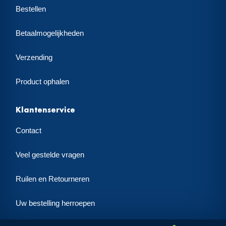
Bestellen
Betaalmogelijkheden
Verzending
Product ophalen
Klantenservice
Contact
Veel gestelde vragen
Ruilen en Retourneren
Uw bestelling herroepen