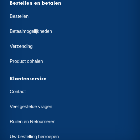
Bestellen en betalen
Bestellen
Betaalmogelijkheden
Verzending
Product ophalen
Klantenservice
Contact
Veel gestelde vragen
Ruilen en Retourneren
Uw bestelling herroepen