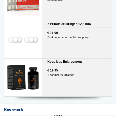
2 Primus drukringen 12,5 mm
€ 16.00
Drukringen voor de Primus pomp
Keep it up Enlargement
€ 19.95
1 pot met 60 tabletten
Keurmerk