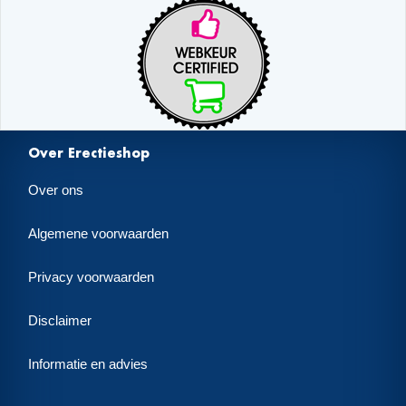
Over Erectieshop
Over ons
Algemene voorwaarden
Privacy voorwaarden
Disclaimer
Informatie en advies