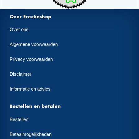
Over Erectieshop
Over ons
Algemene voorwaarden
Privacy voorwaarden
Disclaimer
Informatie en advies
Bestellen en betalen
Bestellen
Betaalmogelijkheden