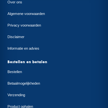
Over ons
Algemene voorwaarden
Privacy voorwaarden
Disclaimer
Informatie en advies
Bestellen en betalen
Bestellen
Betaalmogelijkheden
Verzending
Product ophalen