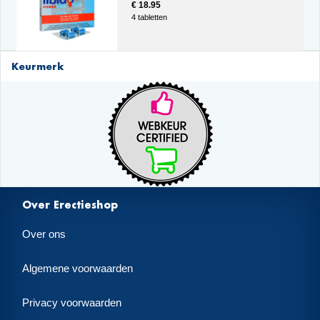
€ 18.95
4 tabletten
Keurmerk
Over Erectieshop
Over ons
Algemene voorwaarden
Privacy voorwaarden