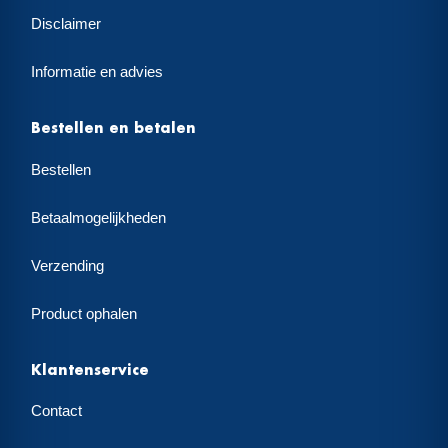
Disclaimer
Informatie en advies
Bestellen en betalen
Bestellen
Betaalmogelijkheden
Verzending
Product ophalen
Klantenservice
Contact