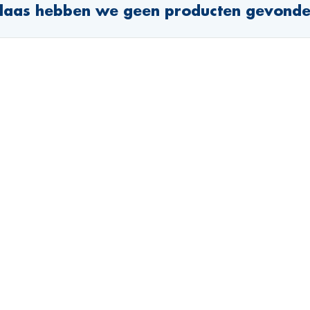
laas hebben we geen producten gevond